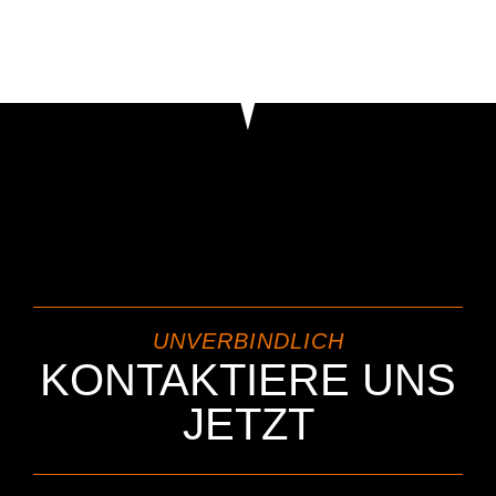
UNVERBINDLICH
KONTAKTIERE UNS
JETZT