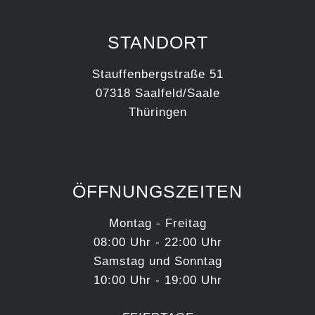
STANDORT
Stauffenbergstraße 51
07318 Saalfeld/Saale
Thüringen
ÖFFNUNGSZEITEN
Montag - Freitag
08:00 Uhr - 22:00 Uhr
Samstag und Sonntag
10:00 Uhr - 19:00 Uhr