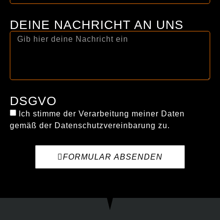
DEINE NACHRICHT AN UNS
DSGVO
Ich stimme der Verarbeitung meiner Daten
gemäß der Datenschutzvereinbarung zu.
FORMULAR ABSENDEN