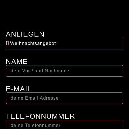
ANLIEGEN
NAME
E-MAIL
TELEFONNUMMER