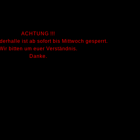
ACHTUNG !!!
erhalle ist ab sofort bis Mittwoch gesperrt.
Wir bitten um euer Verständnis.
Danke.