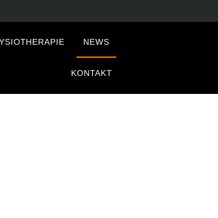
YSIOTHERAPIE
NEWS
KONTAKT