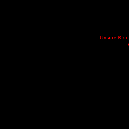
Unsere Bould