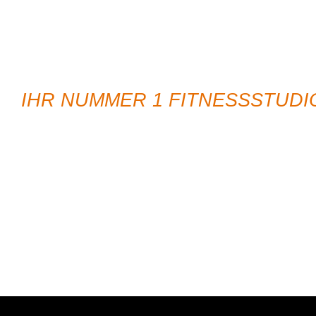
NEUIGKEIT
IHR NUMMER 1 FITNESSSTUDI